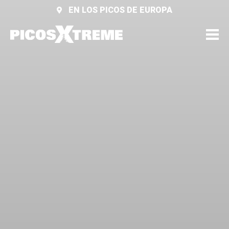
EN LOS PICOS DE EUROPA