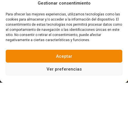
Gestionar consentimiento
Para ofrecer las mejores experiencias, utilizamos tecnologías como las
cookies para almacenar y/o acceder a la información del dispositivo. El
consentimiento de estas tecnologías nos permitirá procesar datos como
el comportamiento de navegación o las identificaciones únicas en este
sitio. No consentir o retirar el consentimiento, puede afectar
negativamente a ciertas características y funciones.
Aceptar
Ver preferencias