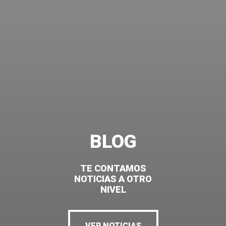
BLOG
TE CONTAMOS
NOTICIAS A OTRO
NIVEL
VER NOTICIAS