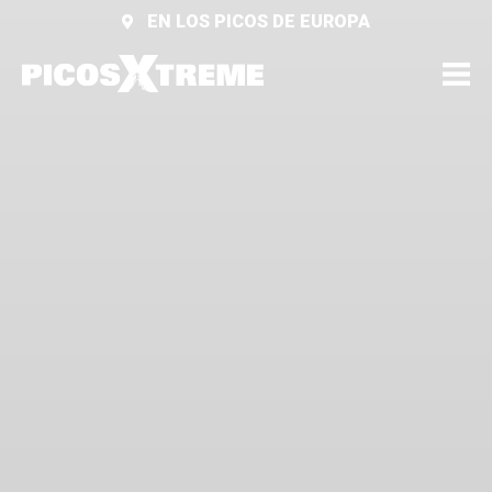
EN LOS PICOS DE EUROPA