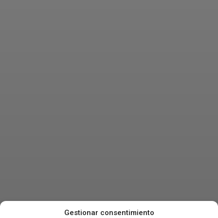
Gestionar consentimiento