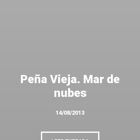
Peña Vieja. Mar de
nubes
14/08/2013