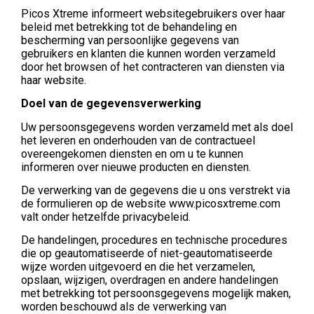
Picos Xtreme informeert websitegebruikers over haar
beleid met betrekking tot de behandeling en
bescherming van persoonlijke gegevens van
gebruikers en klanten die kunnen worden verzameld
door het browsen of het contracteren van diensten via
haar website.
Doel van de gegevensverwerking
Uw persoonsgegevens worden verzameld met als doel
het leveren en onderhouden van de contractueel
overeengekomen diensten en om u te kunnen
informeren over nieuwe producten en diensten.
De verwerking van de gegevens die u ons verstrekt via
de formulieren op de website www.picosxtreme.com
valt onder hetzelfde privacybeleid.
De handelingen, procedures en technische procedures
die op geautomatiseerde of niet-geautomatiseerde
wijze worden uitgevoerd en die het verzamelen,
opslaan, wijzigen, overdragen en andere handelingen
met betrekking tot persoonsgegevens mogelijk maken,
worden beschouwd als de verwerking van