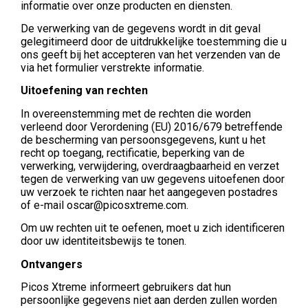
informatie over onze producten en diensten.
De verwerking van de gegevens wordt in dit geval
gelegitimeerd door de uitdrukkelijke toestemming die u
ons geeft bij het accepteren van het verzenden van de
via het formulier verstrekte informatie.
Uitoefening van rechten
In overeenstemming met de rechten die worden
verleend door Verordening (EU) 2016/679 betreffende
de bescherming van persoonsgegevens, kunt u het
recht op toegang, rectificatie, beperking van de
verwerking, verwijdering, overdraagbaarheid en verzet
tegen de verwerking van uw gegevens uitoefenen door
uw verzoek te richten naar het aangegeven postadres
of e-mail oscar@picosxtreme.com.
Om uw rechten uit te oefenen, moet u zich identificeren
door uw identiteitsbewijs te tonen.
Ontvangers
Picos Xtreme informeert gebruikers dat hun
persoonlijke gegevens niet aan derden zullen worden