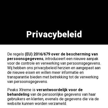
Privacybeleid
De regels
(EU) 2016/679 over de bescherming van
persoonsgegevens
, introduceert een nieuwe aanpak
voor de controle en verwerking van persoonsgegevens.
Wij hebben ons privacybeleid herzien en aangepast aan
de nieuwe eisen en willen meer informatie en
transparantie bieden met betrekking tot de verwerking
van persoonsgegevens.
Peaks Xtreme is
verantwoordelijk voor de
behandeling
van de persoonlijke gegevens van haar
gebruikers en klanten, evenals de gegevens die via de
website kunnen worden verzameld.