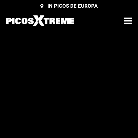
IN PICOS DE EUROPA