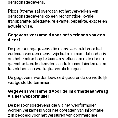
persoonsgegevens.
Picos Xtreme zal overgaan tot het verwerken van
persoonsgegevens op een rechtmatige, loyale,
transparante, adequate, relevante, beperkte, exacte en
actuele wijze.
Gegevens verzameld voor het verlenen van een
dienst
De persoonsgegevens die u ons verstrekt voor het
verlenen van een dienst zijn het minimum dat nodig is
om het contract op te kunnen stellen, om u de door u
gecontracteerde diensten aan te kunnen bieden en om
te voldoen aan wettelijke verplichtingen.
De gegevens worden bewaard gedurende de wettelijk
vastgestelde termijnen.
Gegevens verzameld voor de informatieaanvraag
via het webformulier
De persoonsgegevens die via het webformulier
worden verzameld voor het opvragen van informatie
zijn bedoeld voor het versturen van commerciële