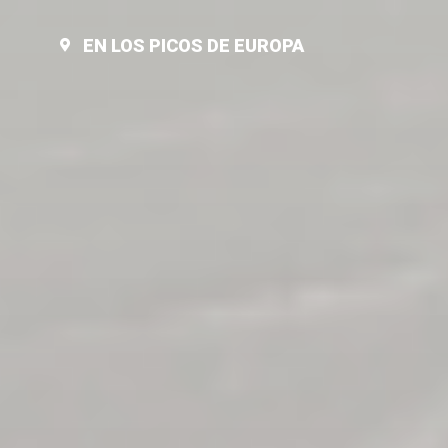
EN LOS PICOS DE EUROPA