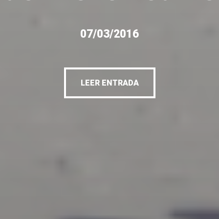
07/03/2016
LEER ENTRADA